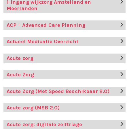
1-Ingang wijkzorg Amstelland en
Meerlanden
ACP – Advanced Care Planning
Actueel Medicatie Overzicht
Acute zorg
Acute Zorg
Acute Zorg (Met Spoed Beschikbaar 2.0)
Acute zorg (MSB 2.0)
Acute zorg: digitale zelftriage