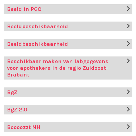
Beeld in PGO
Beeldbeschikbaarheid
Beeldbeschikbaarheid
Beschikbaar maken van labgegevens
voor apothekers in de regio Zuidoost-
Brabant
BgZ
BgZ 2.0
Boooozzt NH