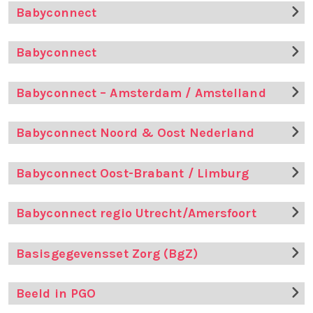
Babyconnect
Babyconnect
Babyconnect – Amsterdam / Amstelland
Babyconnect Noord & Oost Nederland
Babyconnect Oost-Brabant / Limburg
Babyconnect regio Utrecht/Amersfoort
Basisgegevensset Zorg (BgZ)
Beeld in PGO