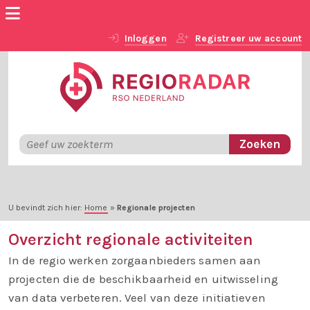
Inloggen
Registreer uw account
U bevindt zich hier:
Home
»
Regionale projecten
Overzicht regionale activiteiten
In de regio werken zorgaanbieders samen aan
projecten die de beschikbaarheid en uitwisseling
van data verbeteren. Veel van deze initiatieven