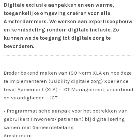
Digitale exclusie aanpakken en een warme,
toegankelijke omgeving creëren voor alle
Amsterdammers. We werken aan expertiseopbouw
en kennisdeling rondom digitale inclusie. Zo
kunnen we de toegang tot digitale zorg te
bevorderen.
Breder bekend maken van ISO Norm XLA en hoe deze
te implementeren (usibility digitale zorg) Xperience
Level Agreement (XLA) – ICT Management, onderhoud
en vaardigheden – ICT
• Programmatische aanpak voor het betrekken van
gebruikers (inwoners/ patienten) bij digitalisering
samen met Gemeentebelang
Amsterdam