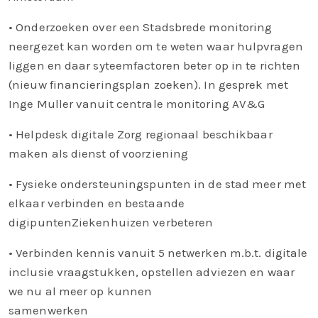
• Onderzoeken over een Stadsbrede monitoring
neergezet kan worden om te weten waar hulpvragen
liggen en daar syteemfactoren beter op in te richten
(nieuw financieringsplan zoeken). In gesprek met
Inge Muller vanuit centrale monitoring AV&G
• Helpdesk digitale Zorg regionaal beschikbaar
maken als dienst of voorziening
• Fysieke ondersteuningspunten in de stad meer met
elkaar verbinden en bestaande
digipuntenZiekenhuizen verbeteren
• Verbinden kennis vanuit 5 netwerken m.b.t. digitale
inclusie vraagstukken, opstellen adviezen en waar
we nu al meer op kunnen
samenwerken