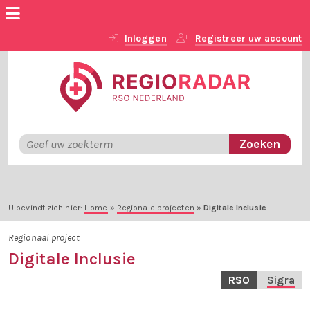
Inloggen
Registreer uw account
U bevindt zich hier:
Home
»
Regionale projecten
»
Digitale Inclusie
Regionaal project
Digitale Inclusie
RSO
Sigra