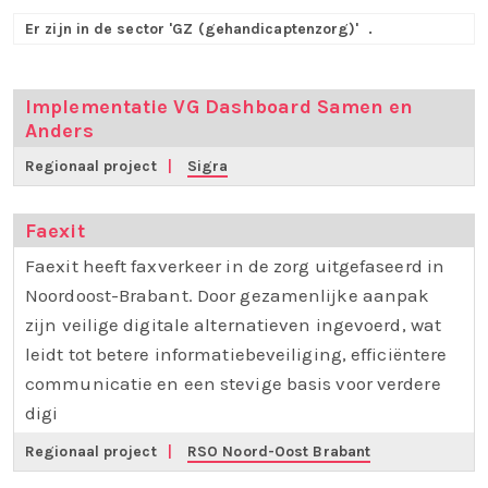
Er zijn in de sector 'GZ (gehandicaptenzorg)'
.
Implementatie VG Dashboard Samen en
Anders
Regionaal project
|
Sigra
Faexit
Faexit heeft faxverkeer in de zorg uitgefaseerd in
Noordoost-Brabant. Door gezamenlijke aanpak
zijn veilige digitale alternatieven ingevoerd, wat
leidt tot betere informatiebeveiliging, efficiëntere
communicatie en een stevige basis voor verdere
digi
Regionaal project
|
RSO Noord-Oost Brabant