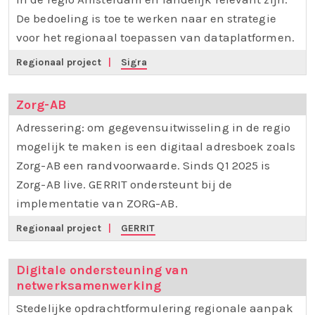
De bedoeling is toe te werken naar en strategie
voor het regionaal toepassen van dataplatformen.
Regionaal project
|
Sigra
Zorg-AB
Adressering: om gegevensuitwisseling in de regio
mogelijk te maken is een digitaal adresboek zoals
Zorg-AB een randvoorwaarde. Sinds Q1 2025 is
Zorg-AB live. GERRIT ondersteunt bij de
implementatie van ZORG-AB.
Regionaal project
|
GERRIT
Digitale ondersteuning van
netwerksamenwerking
Stedelijke opdrachtformulering regionale aanpak