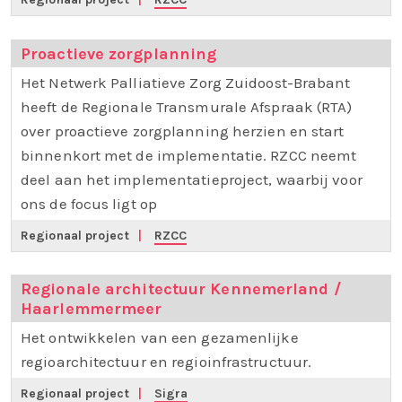
Proactieve zorgplanning
Het Netwerk Palliatieve Zorg Zuidoost-Brabant
heeft de Regionale Transmurale Afspraak (RTA)
over proactieve zorgplanning herzien en start
binnenkort met de implementatie. RZCC neemt
deel aan het implementatieproject, waarbij voor
ons de focus ligt op
Regionaal project
|
RZCC
Regionale architectuur Kennemerland /
Haarlemmermeer
Het ontwikkelen van een gezamenlijke
regioarchitectuur en regioinfrastructuur.
Regionaal project
|
Sigra