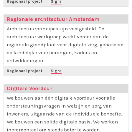
Regionaal project
|
Sigra
Regionale architectuur Amsterdam
Architectuurprincipes zijn vastgesteld. De
architectuur werkgroep werkt verder aan de
regionale grondplaat voor digitale zorg, gebaseerd
op landelijke voorzieningen, kaders en
ontwikkelingen.
Regionaal project
|
Sigra
Digitale Voordeur
We bouwen aan één digitale voordeur voor alle
ondersteuningsvragen in welzijn en zorg van
inwoners, uitgaande van de individuele behoefte.
We bouwen een solide digitale basis. We werken
incrementeel om steeds beter te worden.