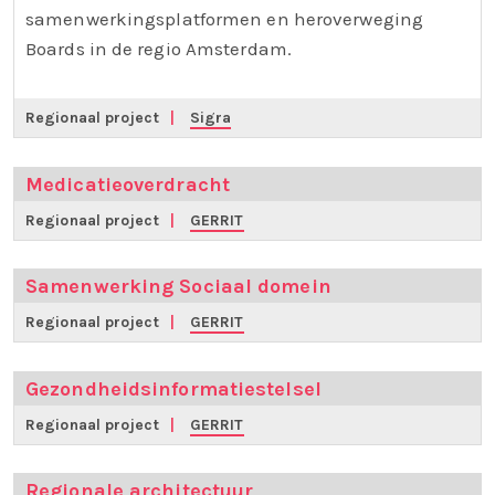
samenwerkingsplatformen en heroverweging
Boards in de regio Amsterdam.
Regionaal project
|
Sigra
Medicatieoverdracht
Regionaal project
|
GERRIT
Samenwerking Sociaal domein
Regionaal project
|
GERRIT
Gezondheidsinformatiestelsel
Regionaal project
|
GERRIT
Regionale architectuur