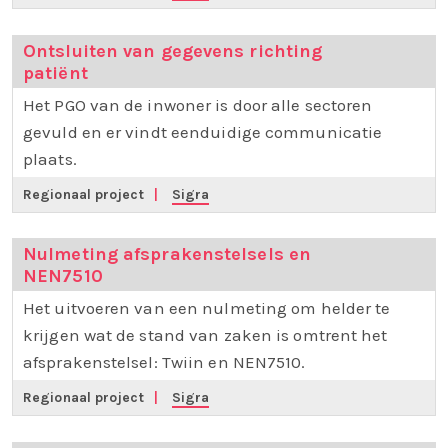
Ontsluiten van gegevens richting
patiënt
Het PGO van de inwoner is door alle sectoren
gevuld en er vindt eenduidige communicatie
plaats.
Regionaal project
|
Sigra
Nulmeting afsprakenstelsels en
NEN7510
Het uitvoeren van een nulmeting om helder te
krijgen wat de stand van zaken is omtrent het
afsprakenstelsel: Twiin en NEN7510.
Regionaal project
|
Sigra