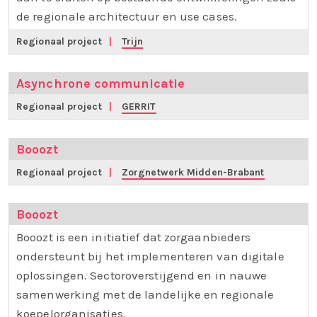
de regionale architectuur en use cases.
Regionaal project
|
Trijn
Asynchrone communicatie
Regionaal project
|
GERRIT
Booozt
Regionaal project
|
Zorgnetwerk Midden-Brabant
Booozt
Booozt is een initiatief dat zorgaanbieders
ondersteunt bij het implementeren van digitale
oplossingen. Sectoroverstijgend en in nauwe
samenwerking met de landelijke en regionale
koepelorganisaties.