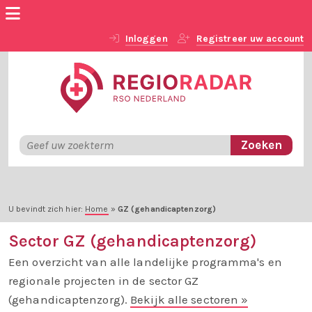
Inloggen
Registreer uw account
U bevindt zich hier:
Home
»
GZ (gehandicaptenzorg)
Sector GZ (gehandicaptenzorg)
Een overzicht van alle landelijke programma's en
regionale projecten in de sector GZ
(gehandicaptenzorg).
Bekijk alle sectoren »