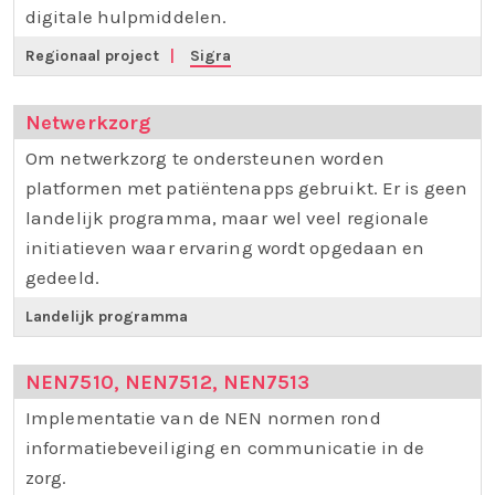
digitale hulpmiddelen.
Regionaal project
|
Sigra
Netwerkzorg
Om netwerkzorg te ondersteunen worden
platformen met patiëntenapps gebruikt. Er is geen
landelijk programma, maar wel veel regionale
initiatieven waar ervaring wordt opgedaan en
gedeeld.
Landelijk programma
NEN7510, NEN7512, NEN7513
Implementatie van de NEN normen rond
informatiebeveiliging en communicatie in de
zorg.