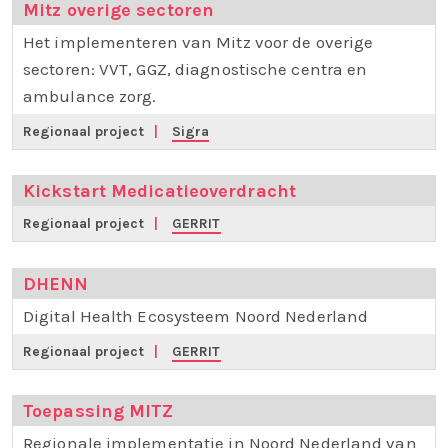
Mitz overige sectoren
Het implementeren van Mitz voor de overige
sectoren: VVT, GGZ, diagnostische centra en
ambulance zorg.
Regionaal project
|
Sigra
Kickstart Medicatieoverdracht
Regionaal project
|
GERRIT
DHENN
Digital Health Ecosysteem Noord Nederland
Regionaal project
|
GERRIT
Toepassing MITZ
Regionale implementatie in Noord Nederland van