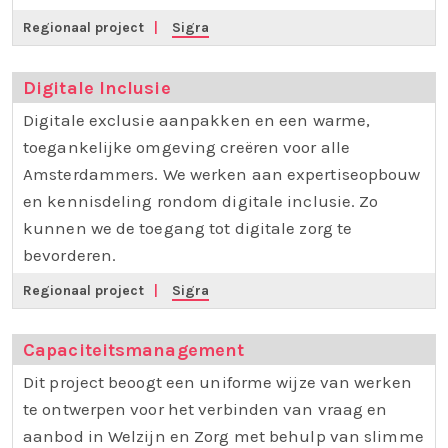
Regionaal project
|
Sigra
Digitale Inclusie
Digitale exclusie aanpakken en een warme,
toegankelijke omgeving creëren voor alle
Amsterdammers. We werken aan expertiseopbouw
en kennisdeling rondom digitale inclusie. Zo
kunnen we de toegang tot digitale zorg te
bevorderen.
Regionaal project
|
Sigra
Capaciteitsmanagement
Dit project beoogt een uniforme wijze van werken
te ontwerpen voor het verbinden van vraag en
aanbod in Welzijn en Zorg met behulp van slimme