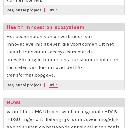
Regionaal project
|
Trijn
Health innovation-ecosysteem
Het coördineren van en verbinden van
innovatieve initiatieven die voortkomen uit het
Health innovation-ecosysteem met de
ontwikkelingen binnen ons transformatieplan en
het delen van kennis over de IZA-
transformatieopgave.
Regionaal project
|
Trijn
HDSU
Vanuit het UMC Utrecht wordt de regionale HDAB
'HDSU' ingericht. Belangrijk is om zoveel mogelijk
aan te sluiten op bestaande ontwikkelingen zoals