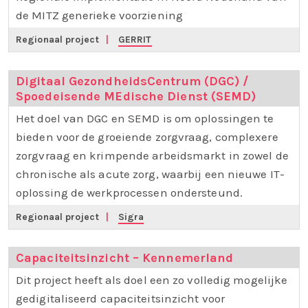
de MITZ generieke voorziening
Regionaal project
|
GERRIT
Digitaal GezondheidsCentrum (DGC) /
Spoedeisende MEdische Dienst (SEMD)
Het doel van DGC en SEMD is om oplossingen te
bieden voor de groeiende zorgvraag, complexere
zorgvraag en krimpende arbeidsmarkt in zowel de
chronische als acute zorg, waarbij een nieuwe IT-
oplossing de werkprocessen ondersteund.
Regionaal project
|
Sigra
Capaciteitsinzicht – Kennemerland
Dit project heeft als doel een zo volledig mogelijke
gedigitaliseerd capaciteitsinzicht voor