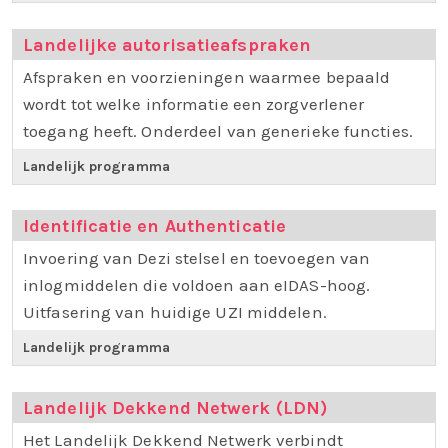
Landelijke autorisatieafspraken
Afspraken en voorzieningen waarmee bepaald
wordt tot welke informatie een zorgverlener
toegang heeft. Onderdeel van generieke functies.
Landelijk programma
Identificatie en Authenticatie
Invoering van Dezi stelsel en toevoegen van
inlogmiddelen die voldoen aan eIDAS-hoog.
Uitfasering van huidige UZI middelen.
Landelijk programma
Landelijk Dekkend Netwerk (LDN)
Het Landelijk Dekkend Netwerk verbindt