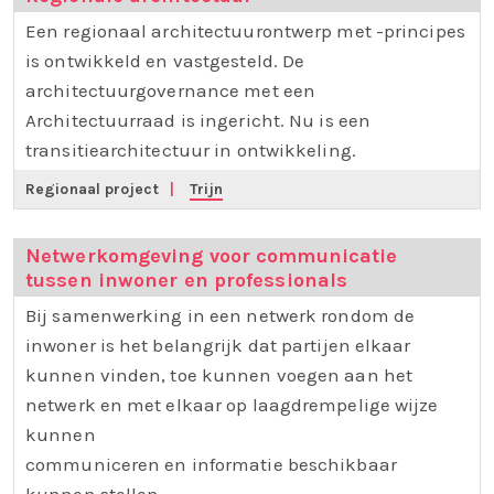
Een regionaal architectuurontwerp met -principes
is ontwikkeld en vastgesteld. De
architectuurgovernance met een
Architectuurraad is ingericht. Nu is een
transitiearchitectuur in ontwikkeling.
Regionaal project
|
Trijn
Netwerkomgeving voor communicatie
tussen inwoner en professionals
Bij samenwerking in een netwerk rondom de
inwoner is het belangrijk dat partijen elkaar
kunnen vinden, toe kunnen voegen aan het
netwerk en met elkaar op laagdrempelige wijze
kunnen
communiceren en informatie beschikbaar
kunnen stellen.