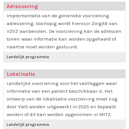
Adressering
Implementatie van de generieke voorziening
adressering. Voorlopig wordt hiervoor ZorgAB van
VZVZ aanbevolen. De voorziening kan de adressen
tonen waar informatie kan worden opgehaald of
naartoe moet worden gestuurd.
Landelijk programma
Lokalisatie
Landelijke voorziening voor het vastleggen waar
informatie van een patiënt beschikbaar is. Het
ontwerp van de lokalisatie voorziening moet nog
door VWS worden uitgewerkt in 2025 en bepaald
worden of dit kan worden opgenomen in MITZ.
Landelijk programma