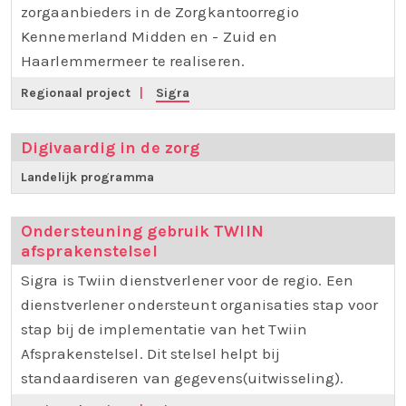
zorgaanbieders in de Zorgkantoorregio
Kennemerland Midden en - Zuid en
Haarlemmermeer te realiseren.
Regionaal project
|
Sigra
Digivaardig in de zorg
Landelijk programma
Ondersteuning gebruik TWIIN
afsprakenstelsel
Sigra is Twiin dienstverlener voor de regio. Een
dienstverlener ondersteunt organisaties stap voor
stap bij de implementatie van het Twiin
Afsprakenstelsel. Dit stelsel helpt bij
standaardiseren van gegevens(uitwisseling).