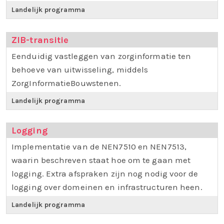
Landelijk programma
ZIB-transitie
Eenduidig vastleggen van zorginformatie ten
behoeve van uitwisseling, middels
ZorgInformatieBouwstenen.
Landelijk programma
Logging
Implementatie van de NEN7510 en NEN7513,
waarin beschreven staat hoe om te gaan met
logging. Extra afspraken zijn nog nodig voor de
logging over domeinen en infrastructuren heen.
Landelijk programma