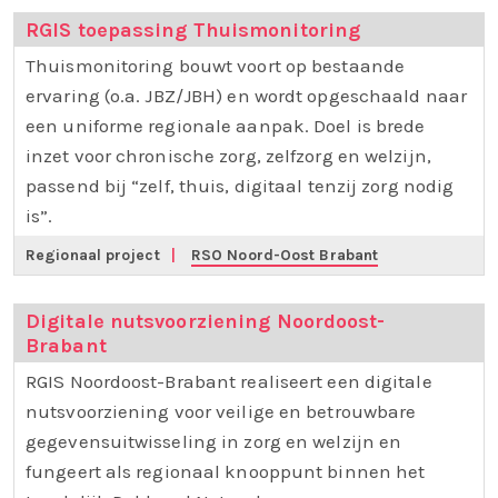
RGIS toepassing Thuismonitoring
Thuismonitoring bouwt voort op bestaande
ervaring (o.a. JBZ/JBH) en wordt opgeschaald naar
een uniforme regionale aanpak. Doel is brede
inzet voor chronische zorg, zelfzorg en welzijn,
passend bij “zelf, thuis, digitaal tenzij zorg nodig
is”.
Regionaal project
|
RSO Noord-Oost Brabant
Digitale nutsvoorziening Noordoost-
Brabant
RGIS Noordoost-Brabant realiseert een digitale
nutsvoorziening voor veilige en betrouwbare
gegevensuitwisseling in zorg en welzijn en
fungeert als regionaal knooppunt binnen het