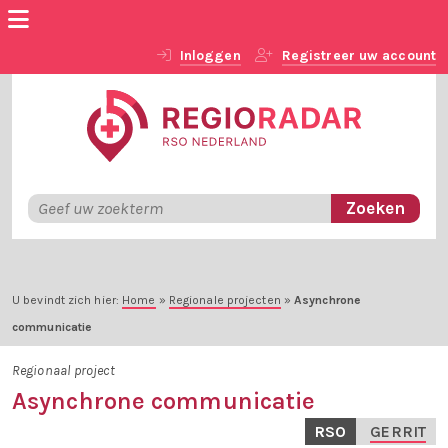
Inloggen
Registreer uw account
U bevindt zich hier:
Home
»
Regionale projecten
»
Asynchrone
communicatie
Regionaal project
Asynchrone communicatie
RSO
GERRIT