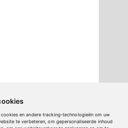
cookies
 cookies en andere tracking-technologieën om uw
website te verbeteren, om gepersonaliseerde inhoud