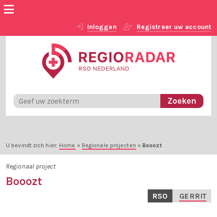
Inloggen
Registreer uw account
U bevindt zich hier:
Home
»
Regionale projecten
»
Booozt
Regionaal project
Booozt
RSO
GERRIT