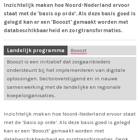
Inzichtelijk maken hoe Noord-Nederland ervoor
staat met de 'basis op orde’. Als deze basis goed is
gelegd kan er een 'Booozt' gemaakt worden met
databeschikbaarheid en zorgtransformaties.
Landelijk programma
Booozt
Booozt is een initiatief dat zorgaanbieders
ondersteunt bij het implementeren van digitale
oplossingen. Sectoroverstijgend en in nauwe
samenwerking met de landelijke en regionale
koepelorganisaties.
Inzichtelijk maken hoe Noord-Nederland ervoor staat
met de ‘basis op orde’. Als deze basis goed is gelegd
kan er een ‘Booozt’ gemaakt worden met
databeschikbaarheid en zorgtransformaties. Denk