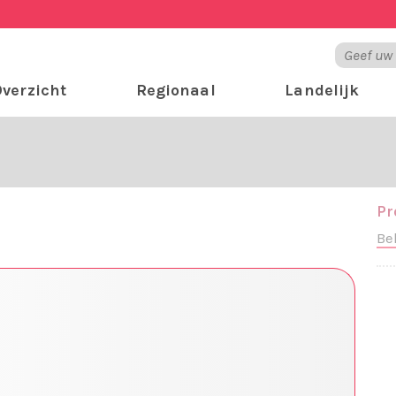
verzicht
Regionaal
Landelijk
Pr
Be