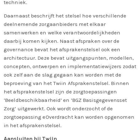
techniek.
Daarnaast beschrijft het stelsel hoe verschillende
deelnemende zorgaanbieders met elkaar
samenwerken en welke verantwoordelijkheden
daarbij komen kijken. Naast afspraken over de
governance bevat het afsprakenstelsel ook een
architectuur. Deze bevat uitgangspunten, modellen,
concepten, ontwerpen en implementatiewijzers zodat
ook zelf aan de slag gegaan kan worden met de
beproeving van het Twiin Afsprakenstelsel. Binnen
het afsprakenstelsel zijn de zorgtoepassingen
‘Beeldbeschikbaarheid’ en ‘BGZ Basisgegevensset
Zorg’ uitgewerkt. Ook wordt onderzocht of de
zorgtoepassing eOverdracht kan worden opgenomen
in het afsprakenstelsel.
Aansluiten bij Twiin