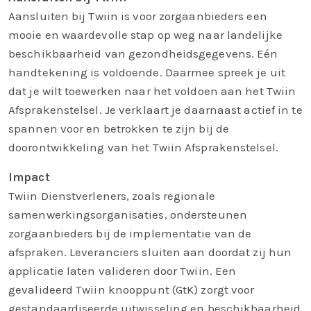
Aansluiten bij Twiin is voor zorgaanbieders een
mooie en waardevolle stap op weg naar landelijke
beschikbaarheid van gezondheidsgegevens. Eén
handtekening is voldoende. Daarmee spreek je uit
dat je wilt toewerken naar het voldoen aan het Twiin
Afsprakenstelsel. Je verklaart je daarnaast actief in te
spannen voor en betrokken te zijn bij de
doorontwikkeling van het Twiin Afsprakenstelsel.
Impact
Twiin Dienstverleners, zoals regionale
samenwerkingsorganisaties, ondersteunen
zorgaanbieders bij de implementatie van de
afspraken. Leveranciers sluiten aan doordat zij hun
applicatie laten valideren door Twiin. Een
gevalideerd Twiin knooppunt (GtK) zorgt voor
gestandaardiseerde uitwisseling en beschikbaarheid