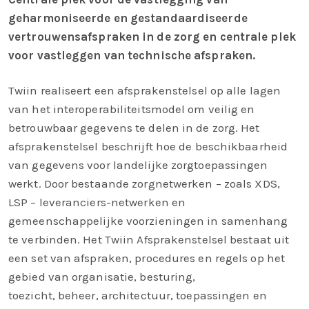
geharmoniseerde en gestandaardiseerde
vertrouwensafspraken in de zorg en centrale plek
voor vastleggen van technische afspraken.
Twiin realiseert een afsprakenstelsel op alle lagen
van het interoperabiliteitsmodel om veilig en
betrouwbaar gegevens te delen in de zorg. Het
afsprakenstelsel beschrijft hoe de beschikbaarheid
van gegevens voor landelijke zorgtoepassingen
werkt. Door bestaande zorgnetwerken – zoals XDS,
LSP – leveranciers-netwerken en
gemeenschappelijke voorzieningen in samenhang
te verbinden. Het Twiin Afsprakenstelsel bestaat uit
een set van afspraken, procedures en regels op het
gebied van organisatie, besturing,
toezicht, beheer, architectuur, toepassingen en