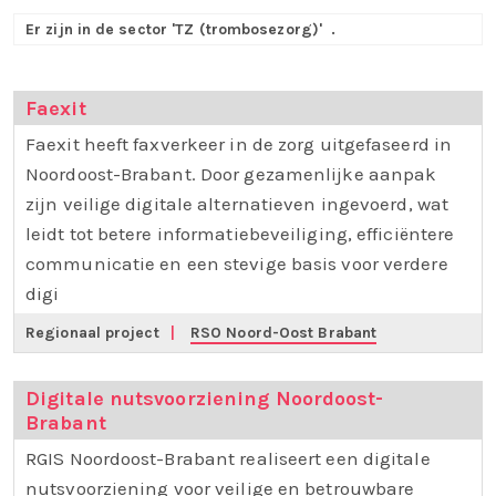
Er zijn in de sector 'TZ (trombosezorg)'
.
Faexit
Faexit heeft faxverkeer in de zorg uitgefaseerd in
Noordoost-Brabant. Door gezamenlijke aanpak
zijn veilige digitale alternatieven ingevoerd, wat
leidt tot betere informatiebeveiliging, efficiëntere
communicatie en een stevige basis voor verdere
digi
Regionaal project
|
RSO Noord-Oost Brabant
Digitale nutsvoorziening Noordoost-
Brabant
RGIS Noordoost-Brabant realiseert een digitale
nutsvoorziening voor veilige en betrouwbare