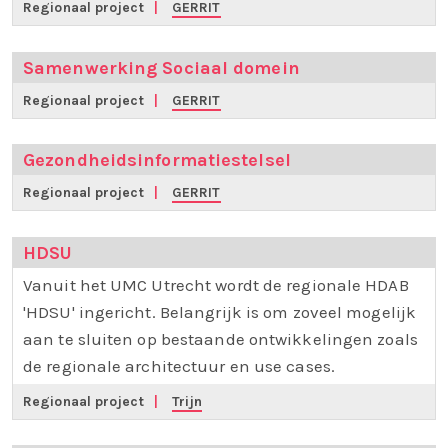
Regionaal project
|
GERRIT
Samenwerking Sociaal domein
Regionaal project
|
GERRIT
Gezondheidsinformatiestelsel
Regionaal project
|
GERRIT
HDSU
Vanuit het UMC Utrecht wordt de regionale HDAB
'HDSU' ingericht. Belangrijk is om zoveel mogelijk
aan te sluiten op bestaande ontwikkelingen zoals
de regionale architectuur en use cases.
Regionaal project
|
Trijn