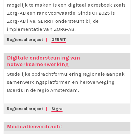
mogelijk te maken is een digitaal adresboek zoals
Zorg-AB een randvoorwaarde. Sinds Q1 2025 is
Zorg-AB live. GERRIT ondersteunt bij de
implementatie van ZORG-AB.
Regionaal project
|
GERRIT
Digitale ondersteuning van
netwerksamenwerking
Stedelijke opdrachtformulering regionale aanpak
samenwerkingsplatformen en heroverweging
Boards in de regio Amsterdam.
Regionaal project
|
Sigra
Medicatieoverdracht