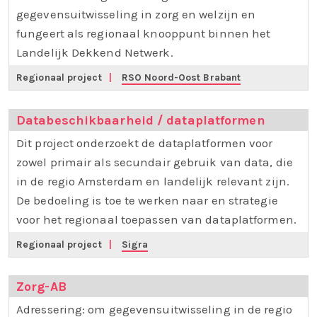
gegevensuitwisseling in zorg en welzijn en
fungeert als regionaal knooppunt binnen het
Landelijk Dekkend Netwerk.
Regionaal project
|
RSO Noord-Oost Brabant
Databeschikbaarheid / dataplatformen
Dit project onderzoekt de dataplatformen voor
zowel primair als secundair gebruik van data, die
in de regio Amsterdam en landelijk relevant zijn.
De bedoeling is toe te werken naar en strategie
voor het regionaal toepassen van dataplatformen.
Regionaal project
|
Sigra
Zorg-AB
Adressering: om gegevensuitwisseling in de regio