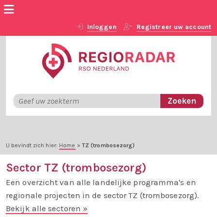
Inloggen
Registreer uw account
U bevindt zich hier:
Home
»
TZ (trombosezorg)
Sector TZ (trombosezorg)
Een overzicht van alle landelijke programma's en
regionale projecten in de sector TZ (trombosezorg).
Bekijk alle sectoren »