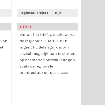
Regionaal project
|
Trijn
HDSU
Vanuit het UMC Utrecht wordt
 van
de regionale HDAB 'HDSU'
et
ingericht. Belangrijk is om
zoveel mogelijk aan te sluiten
op bestaande ontwikkelingen
zoals de regionale
architectuur en use cases.