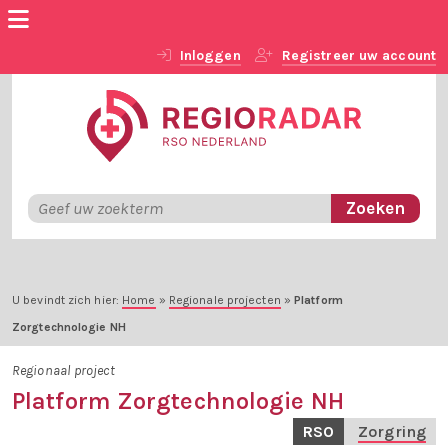
Inloggen
Registreer uw account
U bevindt zich hier:
Home
»
Regionale projecten
»
Platform
Zorgtechnologie NH
Regionaal project
Platform Zorgtechnologie NH
RSO
Zorgring