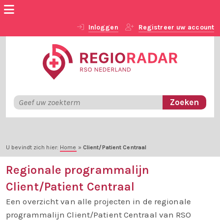
Inloggen
Registreer uw account
U bevindt zich hier:
Home
»
Client/Patient Centraal
Regionale programmalijn
Client/Patient Centraal
Een overzicht van alle projecten in de regionale
programmalijn Client/Patient Centraal van RSO