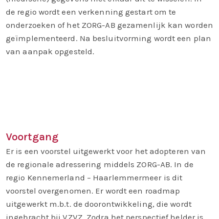
de regio wordt een verkenning gestart om te
onderzoeken of het ZORG-AB gezamenlijk kan worden
geïmplementeerd. Na besluitvorming wordt een plan
van aanpak opgesteld.
Voortgang
Er is een voorstel uitgewerkt voor het adopteren van
de regionale adressering middels ZORG-AB. In de
regio Kennemerland – Haarlemmermeer is dit
voorstel overgenomen. Er wordt een roadmap
uitgewerkt m.b.t. de doorontwikkeling, die wordt
ingebracht bij VZVZ. Zodra het perspectief helder is,