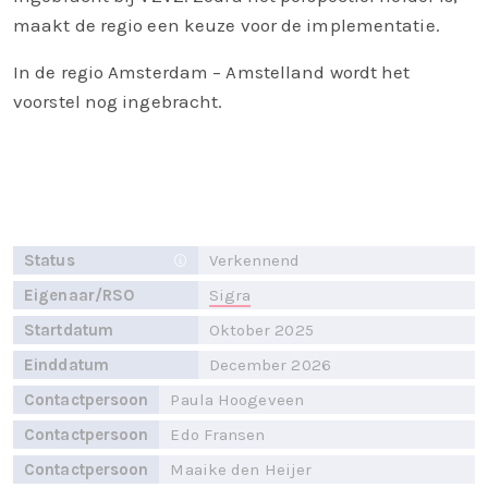
maakt de regio een keuze voor de implementatie.
In de regio Amsterdam – Amstelland wordt het
voorstel nog ingebracht.
Status
Verkennend
Eigenaar/RSO
Sigra
Startdatum
Oktober 2025
Einddatum
December 2026
Contactpersoon
Paula Hoogeveen
Contactpersoon
Edo Fransen
Contactpersoon
Maaike den Heijer