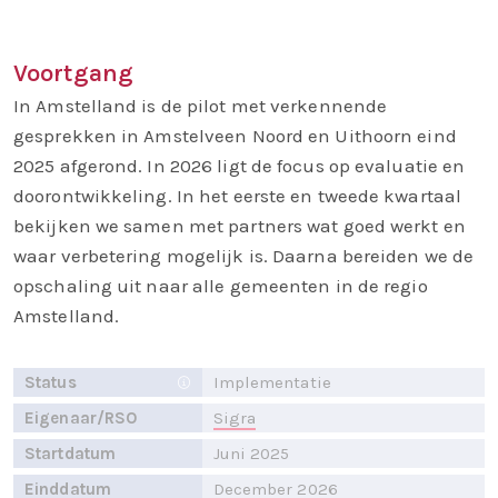
Voortgang
In Amstelland is de pilot met verkennende
gesprekken in Amstelveen Noord en Uithoorn eind
2025 afgerond. In 2026 ligt de focus op evaluatie en
doorontwikkeling. In het eerste en tweede kwartaal
bekijken we samen met partners wat goed werkt en
waar verbetering mogelijk is. Daarna bereiden we de
opschaling uit naar alle gemeenten in de regio
Amstelland.
Status
Implementatie
Eigenaar/RSO
Sigra
Startdatum
Juni 2025
Einddatum
December 2026