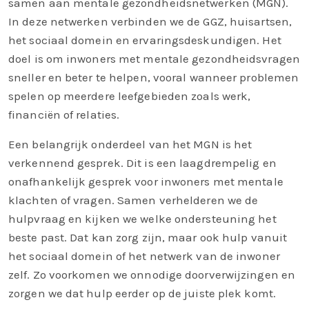
samen aan mentale gezondheidsnetwerken (MGN).
In deze netwerken verbinden we de GGZ, huisartsen,
het sociaal domein en ervaringsdeskundigen. Het
doel is om inwoners met mentale gezondheidsvragen
sneller en beter te helpen, vooral wanneer problemen
spelen op meerdere leefgebieden zoals werk,
financiën of relaties.
Een belangrijk onderdeel van het MGN is het
verkennend gesprek. Dit is een laagdrempelig en
onafhankelijk gesprek voor inwoners met mentale
klachten of vragen. Samen verhelderen we de
hulpvraag en kijken we welke ondersteuning het
beste past. Dat kan zorg zijn, maar ook hulp vanuit
het sociaal domein of het netwerk van de inwoner
zelf. Zo voorkomen we onnodige doorverwijzingen en
zorgen we dat hulp eerder op de juiste plek komt.