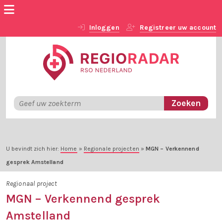
Inloggen
Registreer uw account
U bevindt zich hier:
Home
»
Regionale projecten
»
MGN – Verkennend
gesprek Amstelland
Regionaal project
MGN – Verkennend gesprek
Amstelland