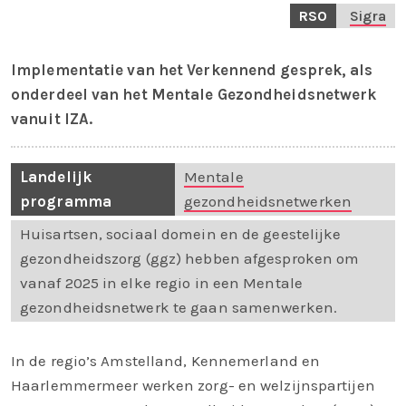
RSO
Sigra
Implementatie van het Verkennend gesprek, als
onderdeel van het Mentale Gezondheidsnetwerk
vanuit IZA.
Landelijk
Mentale
programma
gezondheidsnetwerken
Huisartsen, sociaal domein en de geestelijke
gezondheidszorg (ggz) hebben afgesproken om
vanaf 2025 in elke regio in een Mentale
gezondheidsnetwerk te gaan samenwerken.
In de regio’s Amstelland, Kennemerland en
Haarlemmermeer werken zorg- en welzijnspartijen