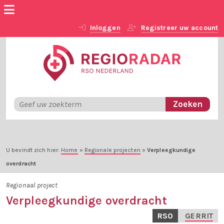
Inloggen
Registreer uw account
U bevindt zich hier:
Home
»
Regionale projecten
»
Verpleegkundige
overdracht
Regionaal project
Verpleegkundige overdracht
RSO
GERRIT