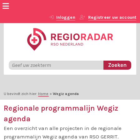
Inloggen
Registreer uw account
U bevindt zich hier:
Home
»
Wegiz agenda
Regionale programmalijn Wegiz
agenda
Een overzicht van alle projecten in de regionale
programmalijn Wegiz agenda van RSO GERRIT.