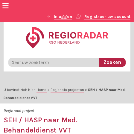
Inloggen
Registreer uw account
U bevindt zich hier:
Home
»
Regionale projecten
»
SEH / HASP naar Med.
Behandeldienst VVT
Regionaal project
SEH / HASP naar Med.
Behandeldienst VVT