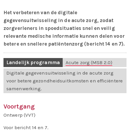
Het verbeteren van de digitale
gegevensuitwisseling in de acute zorg, zodat
zorgverleners in spoedsituaties snel en veilig
relevante medische informatie kunnen delen voor
betere en snellere patiëntenzorg (bericht 14 en 7).
Landelijk programma
Acute zorg (MSB 2.0)
Digitale gegevensuitwisseling in de acute zorg
voor betere gezondheidsuitkomsten en efficiëntere
samenwerking.
Voortgang
Ontwerp (VVT)
Voor bericht 14 en 7.