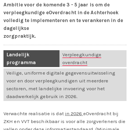
Ambitie voor de komende 3 - 5 jaar is om de
verpleegkundige eOverdracht in de Achterhoek
volledig te implementeren en te verankeren in de
dagelijkse
zorgpraktijk.
Landelijk
Verpleegkundige
programma
overdracht
Veilige, uniforme digitale gegevensuitwisseling
voor en door verpleegkundigen uit meerdere
sectoren, met landelijke invoering voor het
daadwerkelijk gebruik in 2026.
Verwachte realisatie is dat
in 2026
eOverdracht bij
ZKH en VVT beschikbaar is voor alle zorgverleners die
vallen onder deze informatiestandaard. (Minimale