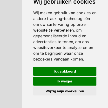
Wij gebruiken cookies
Wij maken gebruik van cookies en
andere tracking-technologieën
om uw surfervaring op onze
website te verbeteren, om
gepersonaliseerde inhoud en
advertenties te tonen, om ons
websiteverkeer te analyseren en
om te begrijpen waar onze
bezoekers vandaan komen.
Ik ga akkoord
Ik weiger
Wijzig mijn voorkeuren