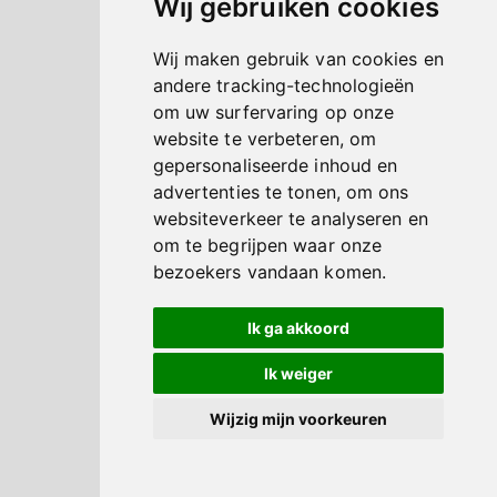
Wij gebruiken cookies
Wij maken gebruik van cookies en
andere tracking-technologieën
om uw surfervaring op onze
website te verbeteren, om
gepersonaliseerde inhoud en
advertenties te tonen, om ons
websiteverkeer te analyseren en
om te begrijpen waar onze
bezoekers vandaan komen.
Ik ga akkoord
Ik weiger
Wijzig mijn voorkeuren