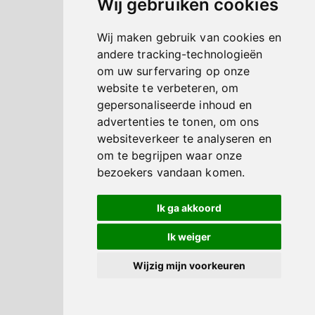
Wij gebruiken cookies
Wij maken gebruik van cookies en
andere tracking-technologieën
om uw surfervaring op onze
website te verbeteren, om
gepersonaliseerde inhoud en
advertenties te tonen, om ons
websiteverkeer te analyseren en
om te begrijpen waar onze
bezoekers vandaan komen.
Ik ga akkoord
Ik weiger
Wijzig mijn voorkeuren