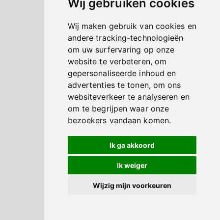
Wij gebruiken cookies
Wij maken gebruik van cookies en
andere tracking-technologieën
om uw surfervaring op onze
website te verbeteren, om
gepersonaliseerde inhoud en
advertenties te tonen, om ons
websiteverkeer te analyseren en
om te begrijpen waar onze
bezoekers vandaan komen.
Ik ga akkoord
Ik weiger
Wijzig mijn voorkeuren