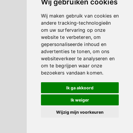
Wij gebruiken cookies
Wij maken gebruik van cookies en
andere tracking-technologieën
om uw surfervaring op onze
website te verbeteren, om
gepersonaliseerde inhoud en
advertenties te tonen, om ons
websiteverkeer te analyseren en
om te begrijpen waar onze
bezoekers vandaan komen.
Ik ga akkoord
Ik weiger
Wijzig mijn voorkeuren