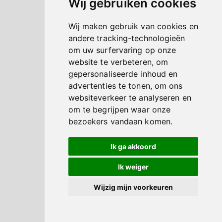
Wij gebruiken cookies
Wij maken gebruik van cookies en
andere tracking-technologieën
om uw surfervaring op onze
website te verbeteren, om
gepersonaliseerde inhoud en
advertenties te tonen, om ons
websiteverkeer te analyseren en
om te begrijpen waar onze
bezoekers vandaan komen.
Ik ga akkoord
Ik weiger
Wijzig mijn voorkeuren