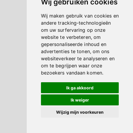
Wij gebruiken cookies
Wij maken gebruik van cookies en
andere tracking-technologieën
om uw surfervaring op onze
website te verbeteren, om
gepersonaliseerde inhoud en
advertenties te tonen, om ons
websiteverkeer te analyseren en
om te begrijpen waar onze
bezoekers vandaan komen.
Ik ga akkoord
Ik weiger
Wijzig mijn voorkeuren