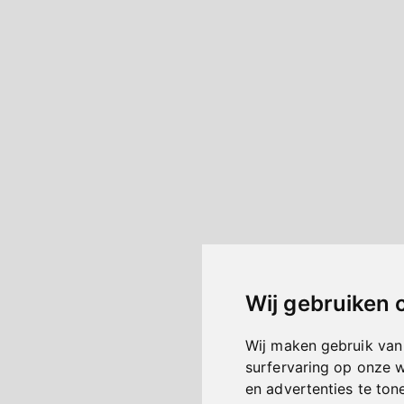
Wij gebruiken 
Wij maken gebruik van
surfervaring op onze 
en advertenties te ton