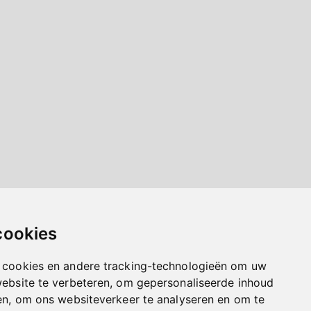
cookies
 cookies en andere tracking-technologieën om uw
website te verbeteren, om gepersonaliseerde inhoud
en, om ons websiteverkeer te analyseren en om te