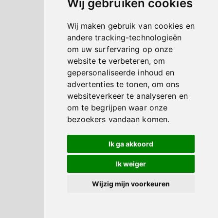
Wij gebruiken cookies
Wij maken gebruik van cookies en
andere tracking-technologieën
om uw surfervaring op onze
website te verbeteren, om
gepersonaliseerde inhoud en
advertenties te tonen, om ons
websiteverkeer te analyseren en
om te begrijpen waar onze
bezoekers vandaan komen.
Ik ga akkoord
Ik weiger
Wijzig mijn voorkeuren