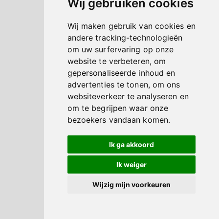
Wij gebruiken cookies
Wij maken gebruik van cookies en
andere tracking-technologieën
om uw surfervaring op onze
website te verbeteren, om
gepersonaliseerde inhoud en
advertenties te tonen, om ons
websiteverkeer te analyseren en
om te begrijpen waar onze
bezoekers vandaan komen.
Ik ga akkoord
Ik weiger
Wijzig mijn voorkeuren