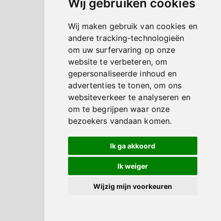
Wij gebruiken cookies
Wij maken gebruik van cookies en
andere tracking-technologieën
om uw surfervaring op onze
website te verbeteren, om
gepersonaliseerde inhoud en
advertenties te tonen, om ons
websiteverkeer te analyseren en
om te begrijpen waar onze
bezoekers vandaan komen.
Ik ga akkoord
Ik weiger
Wijzig mijn voorkeuren