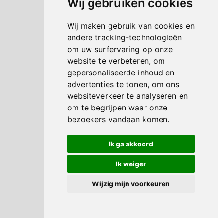
Wij gebruiken cookies
Wij maken gebruik van cookies en
andere tracking-technologieën
om uw surfervaring op onze
website te verbeteren, om
gepersonaliseerde inhoud en
advertenties te tonen, om ons
websiteverkeer te analyseren en
om te begrijpen waar onze
bezoekers vandaan komen.
Ik ga akkoord
Ik weiger
Wijzig mijn voorkeuren