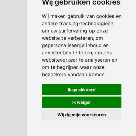
Wij gebruiken cookies
Wij maken gebruik van cookies en
andere tracking-technologieën
om uw surfervaring op onze
website te verbeteren, om
gepersonaliseerde inhoud en
advertenties te tonen, om ons
websiteverkeer te analyseren en
om te begrijpen waar onze
bezoekers vandaan komen.
Ik ga akkoord
Ik weiger
Wijzig mijn voorkeuren