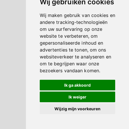
Wij gebruiken cookies
Wij maken gebruik van cookies en
andere tracking-technologieën
om uw surfervaring op onze
website te verbeteren, om
gepersonaliseerde inhoud en
advertenties te tonen, om ons
websiteverkeer te analyseren en
om te begrijpen waar onze
bezoekers vandaan komen.
Ik ga akkoord
Ik weiger
Wijzig mijn voorkeuren