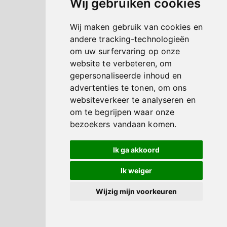
Wij gebruiken cookies
Wij maken gebruik van cookies en
andere tracking-technologieën
om uw surfervaring op onze
website te verbeteren, om
gepersonaliseerde inhoud en
advertenties te tonen, om ons
websiteverkeer te analyseren en
om te begrijpen waar onze
bezoekers vandaan komen.
Ik ga akkoord
Ik weiger
Wijzig mijn voorkeuren