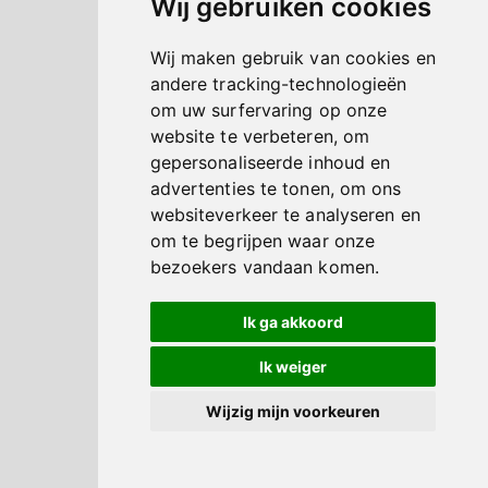
Wij gebruiken cookies
Wij maken gebruik van cookies en
andere tracking-technologieën
om uw surfervaring op onze
website te verbeteren, om
gepersonaliseerde inhoud en
advertenties te tonen, om ons
websiteverkeer te analyseren en
om te begrijpen waar onze
bezoekers vandaan komen.
Ik ga akkoord
Ik weiger
Wijzig mijn voorkeuren