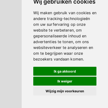
Wij gebruiken cookies
Wij maken gebruik van cookies en
andere tracking-technologieën
om uw surfervaring op onze
website te verbeteren, om
gepersonaliseerde inhoud en
advertenties te tonen, om ons
websiteverkeer te analyseren en
om te begrijpen waar onze
bezoekers vandaan komen.
Ik ga akkoord
Ik weiger
Wijzig mijn voorkeuren