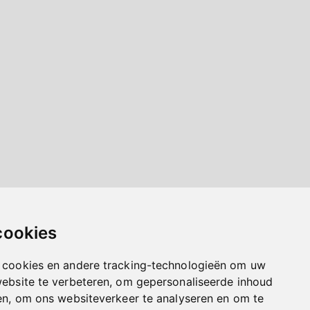
cookies
 cookies en andere tracking-technologieën om uw
website te verbeteren, om gepersonaliseerde inhoud
en, om ons websiteverkeer te analyseren en om te