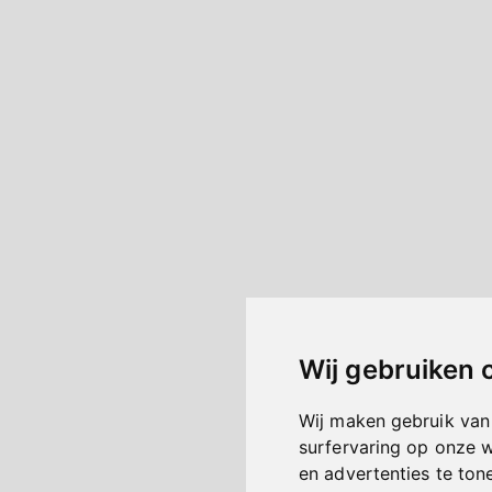
Wij gebruiken 
Wij maken gebruik van
surfervaring op onze 
en advertenties te ton