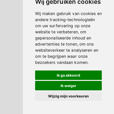
Wij gebruiken cookies
Wij maken gebruik van cookies en
andere tracking-technologieën
om uw surfervaring op onze
website te verbeteren, om
gepersonaliseerde inhoud en
advertenties te tonen, om ons
websiteverkeer te analyseren en
om te begrijpen waar onze
bezoekers vandaan komen.
Ik ga akkoord
Ik weiger
Wijzig mijn voorkeuren