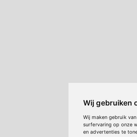
Wij gebruiken 
Wij maken gebruik van
surfervaring op onze 
en advertenties te ton