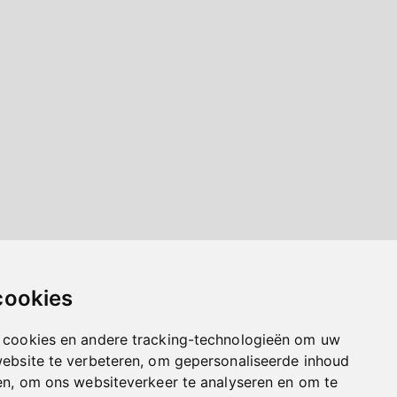
cookies
 cookies en andere tracking-technologieën om uw
website te verbeteren, om gepersonaliseerde inhoud
en, om ons websiteverkeer te analyseren en om te