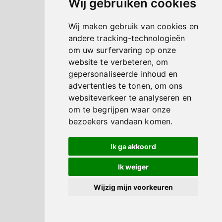
Wij gebruiken cookies
Wij maken gebruik van cookies en
andere tracking-technologieën
om uw surfervaring op onze
website te verbeteren, om
gepersonaliseerde inhoud en
advertenties te tonen, om ons
websiteverkeer te analyseren en
om te begrijpen waar onze
bezoekers vandaan komen.
Ik ga akkoord
Ik weiger
Wijzig mijn voorkeuren