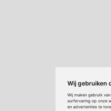
Wij gebruiken 
Wij maken gebruik van
surfervaring op onze 
en advertenties te ton