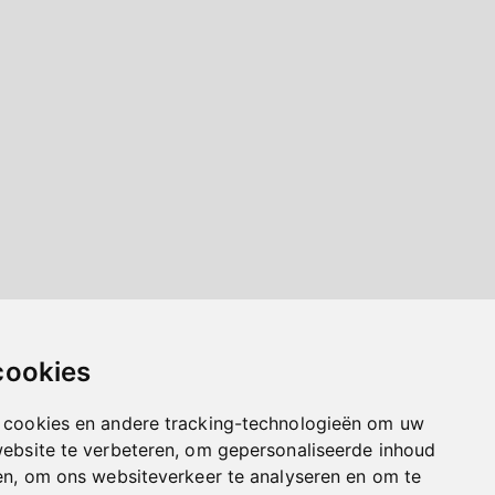
cookies
 cookies en andere tracking-technologieën om uw
website te verbeteren, om gepersonaliseerde inhoud
en, om ons websiteverkeer te analyseren en om te