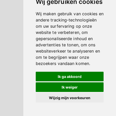
Wij gebruiken cookies
Wij maken gebruik van cookies en
andere tracking-technologieën
om uw surfervaring op onze
website te verbeteren, om
gepersonaliseerde inhoud en
advertenties te tonen, om ons
websiteverkeer te analyseren en
om te begrijpen waar onze
bezoekers vandaan komen.
Ik ga akkoord
Ik weiger
Wijzig mijn voorkeuren