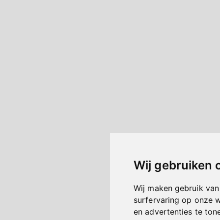
Wij gebruiken 
Wij maken gebruik van
surfervaring op onze 
en advertenties te ton