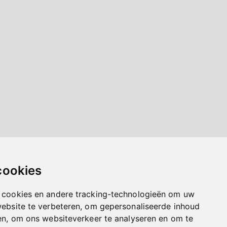
cookies
 cookies en andere tracking-technologieën om uw
website te verbeteren, om gepersonaliseerde inhoud
en, om ons websiteverkeer te analyseren en om te