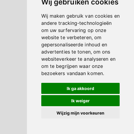
Wij gebruiken cookies
Wij maken gebruik van cookies en
andere tracking-technologieën
om uw surfervaring op onze
website te verbeteren, om
gepersonaliseerde inhoud en
advertenties te tonen, om ons
websiteverkeer te analyseren en
om te begrijpen waar onze
bezoekers vandaan komen.
Ik ga akkoord
Ik weiger
Wijzig mijn voorkeuren