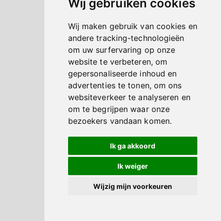
Wij gebruiken cookies
Wij maken gebruik van cookies en
andere tracking-technologieën
om uw surfervaring op onze
website te verbeteren, om
gepersonaliseerde inhoud en
advertenties te tonen, om ons
websiteverkeer te analyseren en
om te begrijpen waar onze
bezoekers vandaan komen.
Ik ga akkoord
Ik weiger
Wijzig mijn voorkeuren