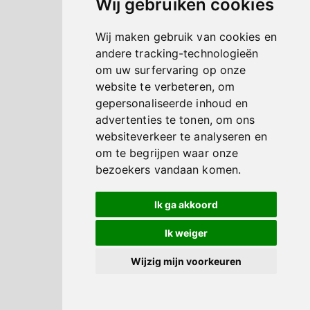
Wij gebruiken cookies
Wij maken gebruik van cookies en
andere tracking-technologieën
om uw surfervaring op onze
website te verbeteren, om
gepersonaliseerde inhoud en
advertenties te tonen, om ons
websiteverkeer te analyseren en
om te begrijpen waar onze
bezoekers vandaan komen.
Ik ga akkoord
Ik weiger
Wijzig mijn voorkeuren