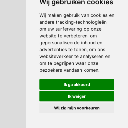
Wij gebruiken cookies
Wij maken gebruik van cookies en
andere tracking-technologieën
om uw surfervaring op onze
website te verbeteren, om
gepersonaliseerde inhoud en
advertenties te tonen, om ons
websiteverkeer te analyseren en
om te begrijpen waar onze
bezoekers vandaan komen.
Ik ga akkoord
Ik weiger
Wijzig mijn voorkeuren