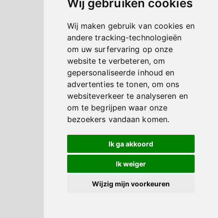
Wij gebruiken cookies
Wij maken gebruik van cookies en
andere tracking-technologieën
om uw surfervaring op onze
website te verbeteren, om
gepersonaliseerde inhoud en
advertenties te tonen, om ons
websiteverkeer te analyseren en
om te begrijpen waar onze
bezoekers vandaan komen.
Ik ga akkoord
Ik weiger
Wijzig mijn voorkeuren