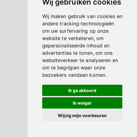
Wij gebruiken cookies
Wij maken gebruik van cookies en
andere tracking-technologieën
om uw surfervaring op onze
website te verbeteren, om
gepersonaliseerde inhoud en
advertenties te tonen, om ons
websiteverkeer te analyseren en
om te begrijpen waar onze
bezoekers vandaan komen.
Ik ga akkoord
Ik weiger
Wijzig mijn voorkeuren