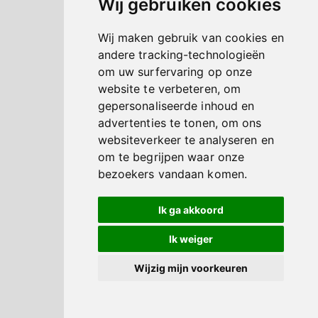
Wij gebruiken cookies
Wij maken gebruik van cookies en
andere tracking-technologieën
om uw surfervaring op onze
website te verbeteren, om
gepersonaliseerde inhoud en
advertenties te tonen, om ons
websiteverkeer te analyseren en
om te begrijpen waar onze
bezoekers vandaan komen.
Ik ga akkoord
Ik weiger
Wijzig mijn voorkeuren